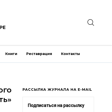
РЕ
Книги
Реставрация
Контакты
ого
РАССЫЛКА ЖУРНАЛА НА E-MAIL
ть»
Подписаться на рассылку