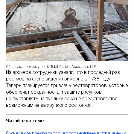
Обнаруженные рисунки © Tobit Curteis Associates LLP
Из архивов сотрудники узнали, что в последний раз
роспись на стене видели примерно в 1738 году.
Теперь планируется привлечь реставраторов, которые
обеспечат сохранность и защиту рисунков,
но выставлять на публику пока не представляется
возможным из-за хрупкого состояния.
Читайте по теме:
Оживление прекрасного: восстановление утраченных