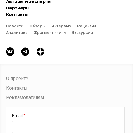
Авторы и эксперты
Партнеры
Контакты
Новости
Обзоры
Интервью
Рецензия
Аналитика
Фрагмент книги
Экскурсия
О проекте
Контакты
Рекламодателям
Email