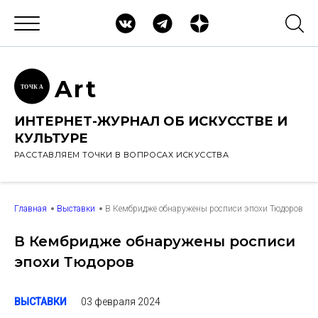
Ar
t
ТОЧК
А
ИНТЕРНЕТ-ЖУРНАЛ ОБ ИСКУССТВЕ И
КУЛЬТУРЕ
РАССТАВЛЯЕМ ТОЧКИ В ВОПРОСАХ ИСКУССТВА
Главная
Выставки
В Кембридже обнаружены росписи эпохи Тюдоров
В Кембридже обнаружены росписи
эпохи Тюдоров
03 февраля 2024
ВЫСТАВКИ