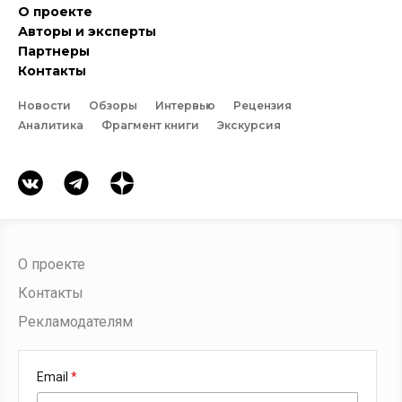
О проекте
Авторы и эксперты
Партнеры
Контакты
Новости
Обзоры
Интервью
Рецензия
Аналитика
Фрагмент книги
Экскурсия
О проекте
Контакты
Рекламодателям
Email