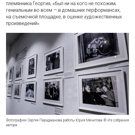
племянника Георгия, «был ни на кого не похожим,
гениальным во всем — в домашних перформансах,
на съемочной площадке, в оценке художественных
произведений».
Фотографии Сергея Параджанова работы Юрия Мечитова © Из собрания
автора