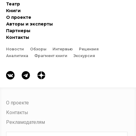
Театр
Книги
О проекте
Авторы и эксперты
Партнеры
Контакты
Новости
Обзоры
Интервью
Рецензия
Аналитика
Фрагмент книги
Экскурсия
О проекте
Контакты
Рекламодателям