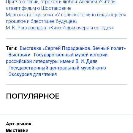
Притча о гении, страхах и любви: Алексей Учитель
ставит фильм о Шостаковиче
Малгожата Скульска: «У польского кино выдающееся
прошлое и блестящее будущее»
М. К. Рагхавендра. «Кино Индии вчера и сегодня»
Теги:
Выставка «Сергей Параджанов. Вечный полет»
Выставки
Государственный музей истории
российской литературы имени В. И. Даля
Государственный центральный музей кино
Экскурсия для чтения
ПОПУЛЯРНОЕ
Арт-рынок
Выставки