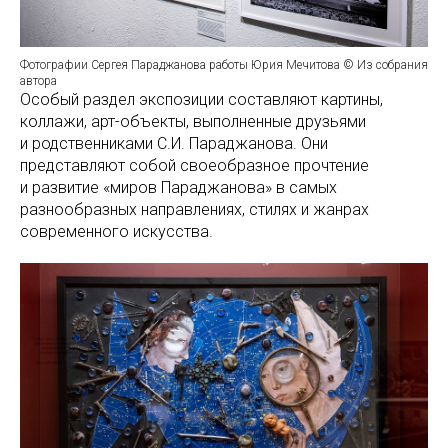
Фотографии Сергея Параджанова работы Юрия Мечитова © Из собрания
автора
Особый раздел экспозиции составляют картины,
коллажи, арт-объекты, выполненные друзьями
и родственниками С.И. Параджанова. Они
представляют собой своеобразное прочтение
и развитие «миров Параджанова» в самых
разнообразных направлениях, стилях и жанрах
современного искусства.