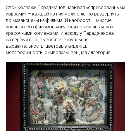
Свои коллажи Параджанов называл «спрессованными
кадрами» — каждый из них можно легко развернуть
до мизансцены из фильма. И наоборот — многие
кадры из его фильмов являются не чем иным, как
красочными коллажами. И всюду у Параджанова
на первый план выводится визуальная
выразительность, цветовые акценты,
метафоричность, символизм, вещная аллегория.