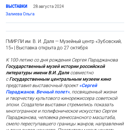
28 августа 2024
ВЫСТАВКИ
Залиева Ольга
ГМИРЛИ им. В. И. Даля — Музейный центр «Зубовский,
15» | Выставка открыта до 27 октября
К 100-летию со дня рождения Сергея Параджанова
Государственный музей истории российской
литературы имени В.И. Даля
совместно
с
Государственным центральным музеем кино
представил выставочный проект
«Сергей
Параджанов. Вечный полет»
, посвященный жизни
и творчеству культового кинорежиссера советской
эпохи. Создатели выставки стремились показать
многогранное и полифоническое искусство Сергея
Параджанова, человека ренессансного масштаба,
смело переступавшего границы жанров, направлений