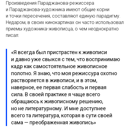
Произведения Параджанова-режиссера
и Параджанова-художника имеют общие корни
и точки пересечения, составляют единую парадигму.
Недаром, в своих кинокартинах он часто использовал
приемы художника-живописца, о чем неоднократно
писал:
«Я всегда был пристрастен к живописи
и давно уже свыкся с тем, что воспринимаю
кадр как самостоятельное живописное
полотно. Я знаю, что моя режиссура охотно
растворяется в живописи, и в этом,
наверное, ее первая слабость и первая
сила. В своей практике я чаще всего
обращаюсь к живописному решению,
но не литературному. И мне доступнее
всего та литература, которая в сути своей
сама — преображенная живопись»