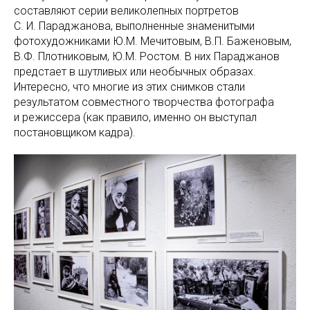
составляют серии великолепных портретов
С. И. Параджанова, выполненные знаменитыми
фотохудожниками Ю.М. Мечитовым, В.П. Баженовым,
В.Ф. Плотниковым, Ю.М. Ростом. В них Параджанов
предстает в шутливых или необычных образах.
Интересно, что многие из этих снимков стали
результатом совместного творчества фотографа
и режиссера (как правило, именно он выступал
постановщиком кадра).