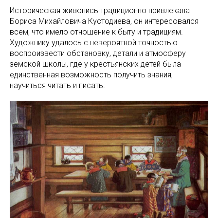
Историческая живопись традиционно привлекала
Бориса Михайловича Кустодиева, он интересовался
всем, что имело отношение к быту и традициям.
Художнику удалось с невероятной точностью
воспроизвести обстановку, детали и атмосферу
земской школы, где у крестьянских детей была
единственная возможность получить знания,
научиться читать и писать.