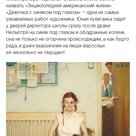
назвать «Энциклопедией американский жизни».
«Девочка с синяком под глазом» — одна из самых
узнаваемых работ художника. Юная хулиганка сидит
у дверей директора школы сразу после драки.
Несмотря на синяк под глазом и ободранные колени,
она не только не огорчена происходящим, а как будто
рада, и даже выражения на лицах взрослых
ее нисколько не смущают.