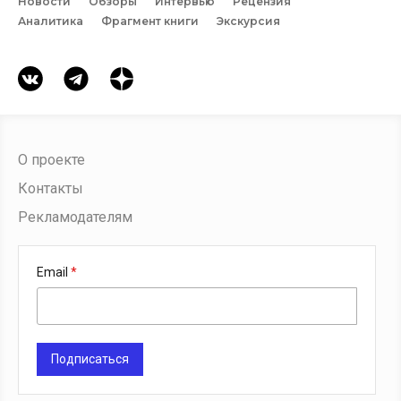
Новости
Обзоры
Интервью
Рецензия
Аналитика
Фрагмент книги
Экскурсия
О проекте
Контакты
Рекламодателям
Email
Подписаться