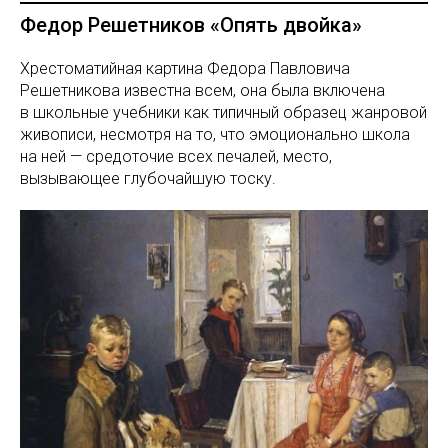
Федор Решетников «Опять двойка»
Хрестоматийная картина Федора Павловича
Решетникова известна всем, она была включена
в школьные учебники как типичный образец жанровой
живописи, несмотря на то, что эмоционально школа
на ней — средоточие всех печалей, место,
вызывающее глубочайшую тоску.