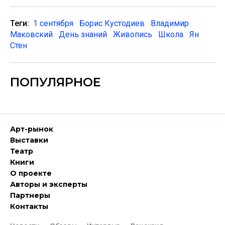
Теги:
1 сентября
Борис Кустодиев
Владимир
Маковский
День знаний
Живопись
Школа
Ян
Стен
ПОПУЛЯРНОЕ
Арт-рынок
Выставки
Театр
Книги
О проекте
Авторы и эксперты
Партнеры
Контакты