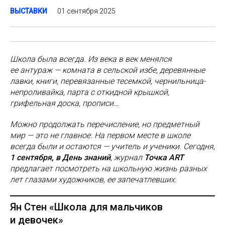
01 сентября 2025
ВЫСТАВКИ
Школа была всегда. Из века в век менялся
ее антураж — комната в сельской избе, деревянные
лавки, книги, перевязанные тесемкой, чернильница-
непроливайка, парта с откидной крышкой,
грифельная доска, прописи…
Можно продолжать перечисление, но предметный
мир — это не главное. На первом месте в школе
всегда были и остаются — учитель и ученики. Сегодня,
1 сентября, в День знаний
, журнал
Точка ART
предлагает посмотреть на школьную жизнь разных
лет глазами художников, ее запечатлевших.
Ян Стен «Школа для мальчиков
и девочек»