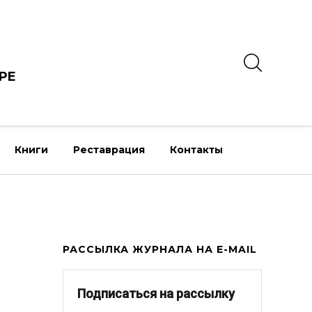
РЕ
Книги
Реставрация
Контакты
РАССЫЛКА ЖУРНАЛА НА E-MAIL
Подписаться на рассылку