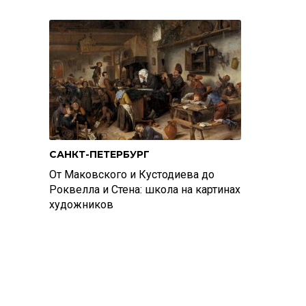
САНКТ-ПЕТЕРБУРГ
От Маковского и Кустодиева до
Роквелла и Стена: школа на картинах
художников