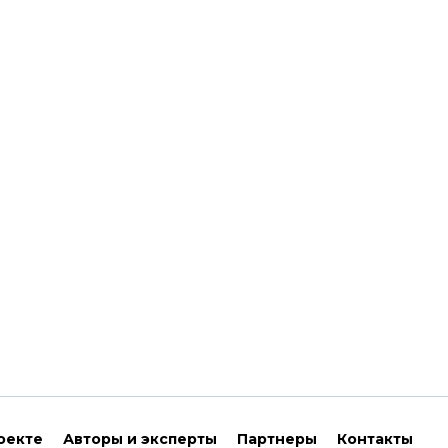
оекте
Авторы и эксперты
Партнеры
Контакты