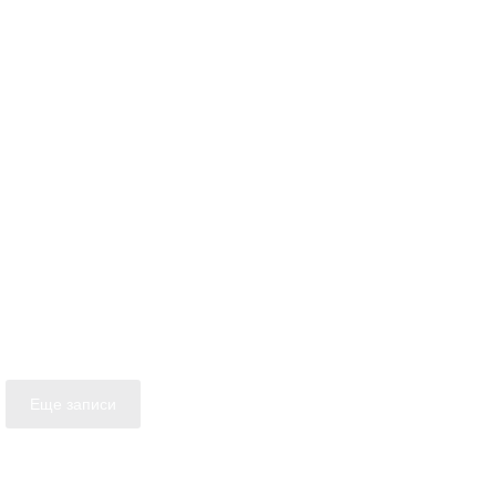
Еще записи