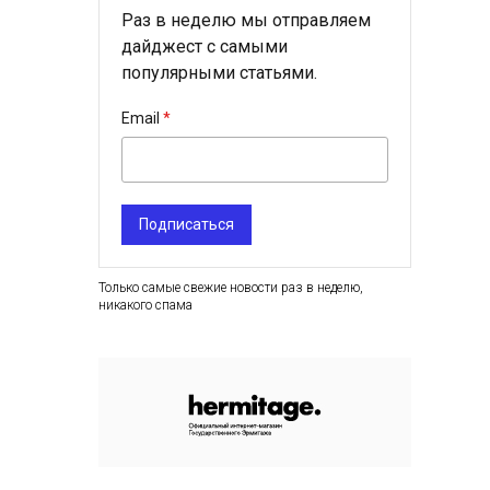
Раз в неделю мы отправляем
дайджест с самыми
популярными статьями.
Email
Подписаться
Только самые свежие новости раз в неделю,
никакого спама