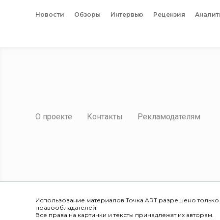
Новости
Обзоры
Интервью
Рецензия
Аналит
О проекте
Контакты
Рекламодателям
Использование материалов Точка ART разрешено только
правообладателей.
Все права на картинки и тексты принадлежат их авторам.