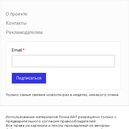
О проекте
Контакты
Рекламодателям
Email
Подписаться
Только самые свежие новости раз в неделю, никакого спама
Использование материалов Точка ART разрешено только с
предварительного согласия правообладателей.
Все права на картинки и тексты принадлежат их авторам.