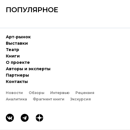
ПОПУЛЯРНОЕ
Арт-рынок
Выставки
Театр
Книги
О проекте
Авторы и эксперты
Партнеры
Контакты
Новости
Обзоры
Интервью
Рецензия
Аналитика
Фрагмент книги
Экскурсия