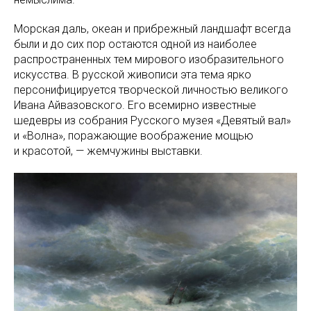
Морская даль, океан и прибрежный ландшафт всегда
были и до сих пор остаются одной из наиболее
распространенных тем мирового изобразительного
искусства. В русской живописи эта тема ярко
персонифицируется творческой личностью великого
Ивана Айвазовского. Его всемирно известные
шедевры из собрания Русского музея «Девятый вал»
и «Волна», поражающие воображение мощью
и красотой, — жемчужины выставки.