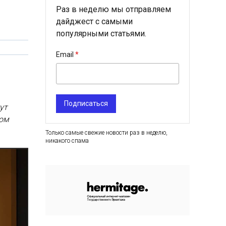
Раз в неделю мы отправляем
дайджест с самыми
популярными статьями.
Email
Подписаться
ут
ом
Только самые свежие новости раз в неделю,
никакого спама