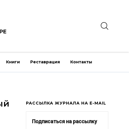
РЕ
Книги
Реставрация
Контакты
ый
РАССЫЛКА ЖУРНАЛА НА E-MAIL
Подписаться на рассылку