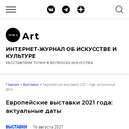
Ar
t
ТОЧК
А
ИНТЕРНЕТ-ЖУРНАЛ ОБ ИСКУССТВЕ И
КУЛЬТУРЕ
РАССТАВЛЯЕМ ТОЧКИ В ВОПРОСАХ ИСКУССТВА
Главная
Выставки
Европейские выставки 2021 года: актуальные
даты
Европейские выставки 2021 года:
актуальные даты
16 августа 2021
ВЫСТАВКИ