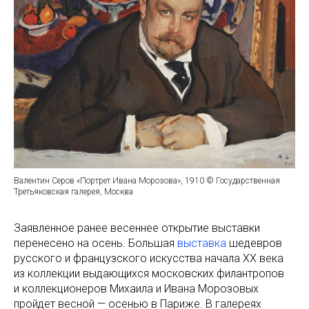
Валентин Серов «Портрет Ивана Морозова», 1910 © Государственная
Третьяковская галерея, Москва
Заявленное ранее весеннее открытие выставки
перенесено на осень. Большая
выставка
шедевров
русского и французского искусства начала XX века
из коллекции выдающихся московских филантропов
и коллекционеров Михаила и Ивана Морозовых
пройдет весной — осенью в Париже. В галереях