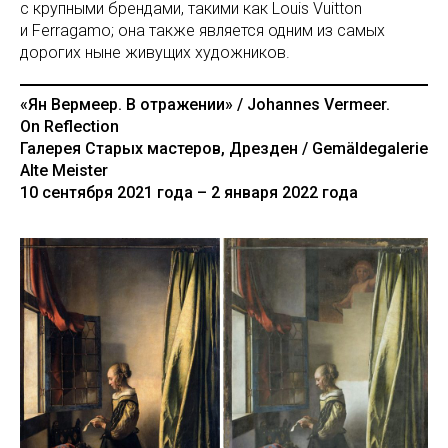
с крупными брендами, такими как Louis Vuitton
и Ferragamo; она также является одним из самых
дорогих ныне живущих художников.
«Ян Вермеер. В отражении» / Johannes Vermeer.
On Reflection
Галерея Старых мастеров, Дрезден / Gemäldegalerie
Alte Meister
10 сентября 2021 года – 2 января 2022 года