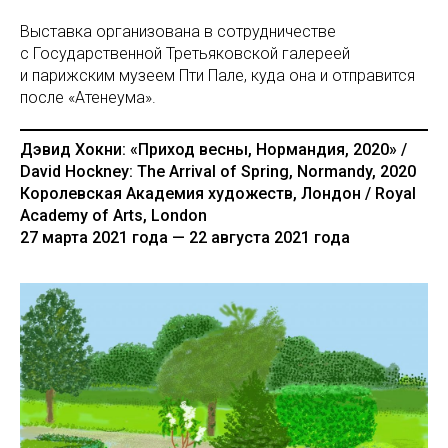
Выставка организована в сотрудничестве
с Государственной Третьяковской галереей
и парижским музеем Пти Пале, куда она и отправится
после «Атенеума».
Дэвид Хокни: «Приход весны, Нормандия, 2020» /
David Hockney: The Arrival of Spring, Normandy, 2020
Королевская Академия художеств, Лондон / Royal
Academy of Arts, London
27 марта 2021 года — 22 августа
2021 года