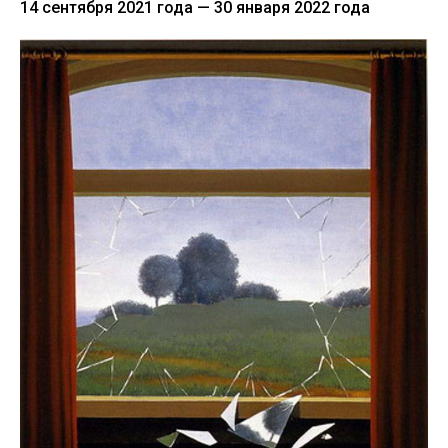
14 сентября 2021 года — 30 января 2022 года