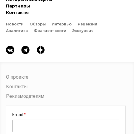
Партнеры
Контакты
Новости
Обзоры
Интервью
Рецензия
Аналитика
Фрагмент книги
Экскурсия
О проекте
Контакты
Рекламодателям
Email