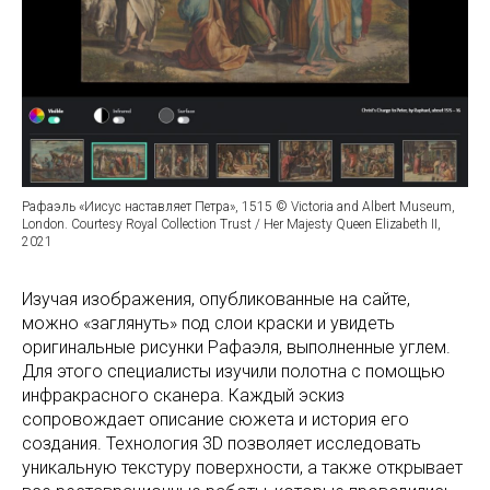
Рафаэль «Иисус наставляет Петра», 1515 © Victoria and Albert Museum,
London. Courtesy Royal Collection Trust / Her Majesty Queen Elizabeth II,
2021
Изучая изображения, опубликованные на сайте,
можно «заглянуть» под слои краски и увидеть
оригинальные рисунки Рафаэля, выполненные углем.
Для этого специалисты изучили полотна с помощью
инфракрасного сканера. Каждый эскиз
сопровождает описание сюжета и история его
создания. Технология 3D позволяет исследовать
уникальную текстуру поверхности, а также открывает