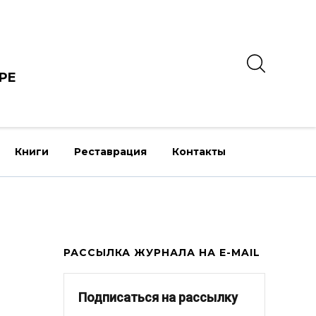
РЕ
Книги
Реставрация
Контакты
РАССЫЛКА ЖУРНАЛА НА E-MAIL
Подписаться на рассылку