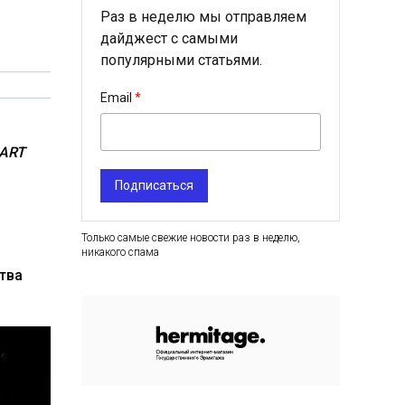
Раз в неделю мы отправляем
дайджест с самыми
популярными статьями.
Email
 ART
Подписаться
Только самые свежие новости раз в неделю,
никакого спама
тва