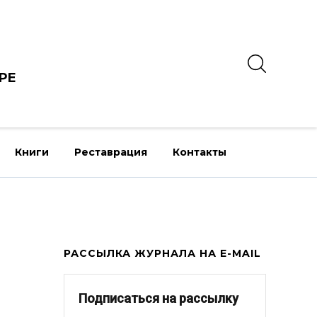
РЕ
Книги
Реставрация
Контакты
РАССЫЛКА ЖУРНАЛА НА E-MAIL
Подписаться на рассылку