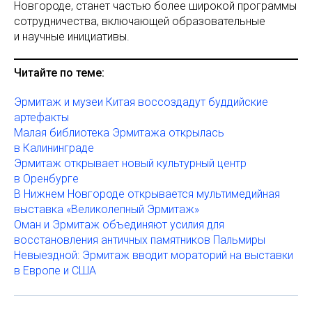
Новгороде, станет частью более широкой программы
сотрудничества, включающей образовательные
и научные инициативы.
Читайте по теме:
Эрмитаж и музеи Китая воссоздадут буддийские
артефакты
Малая библиотека Эрмитажа открылась
в Калининграде
Эрмитаж открывает новый культурный центр
в Оренбурге
В Нижнем Новгороде открывается мультимедийная
выставка «Великолепный Эрмитаж»
Оман и Эрмитаж объединяют усилия для
восстановления античных памятников Пальмиры
Невыездной: Эрмитаж вводит мораторий на выставки
в Европе и США