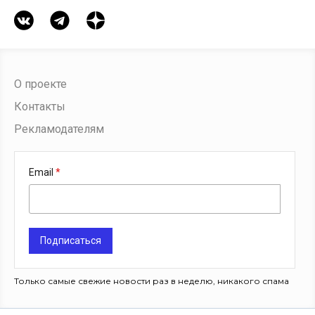
О проекте
Контакты
Рекламодателям
Email
Подписаться
Только самые свежие новости раз в неделю, никакого спама