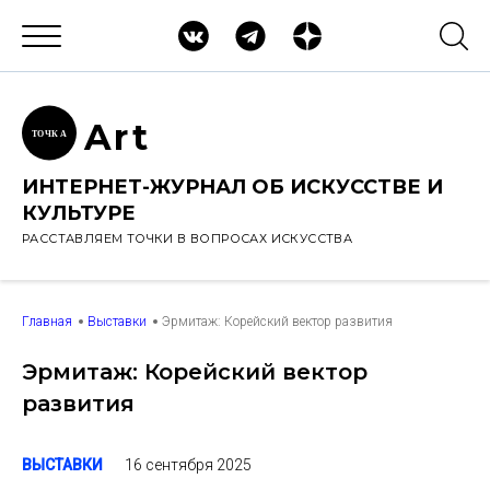
Ar
t
ТОЧК
А
ИНТЕРНЕТ-ЖУРНАЛ ОБ ИСКУССТВЕ И
КУЛЬТУРЕ
РАССТАВЛЯЕМ ТОЧКИ В ВОПРОСАХ ИСКУССТВА
Главная
Выставки
Эрмитаж: Корейский вектор развития
Эрмитаж: Корейский вектор
развития
16 сентября 2025
ВЫСТАВКИ