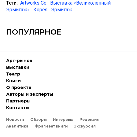
Теги:
Artworks Co
Выставка «Великолепный
Эрмитаж»
Корея
Эрмитаж
ПОПУЛЯРНОЕ
Арт-рынок
Выставки
Театр
Книги
О проекте
Авторы и эксперты
Партнеры
Контакты
Новости
Обзоры
Интервью
Рецензия
Аналитика
Фрагмент книги
Экскурсия