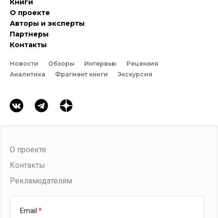
Книги
О проекте
Авторы и эксперты
Партнеры
Контакты
Новости
Обзоры
Интервью
Рецензия
Аналитика
Фрагмент книги
Экскурсия
О проекте
Контакты
Рекламодателям
Email