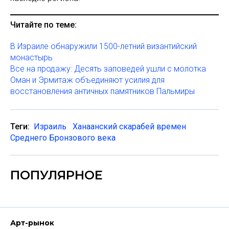
Читайте по теме:
В Израиле обнаружили 1500-летний византийский
монастырь
Все на продажу: Десять заповедей ушли с молотка
Оман и Эрмитаж объединяют усилия для
восстановления античных памятников Пальмиры
Теги:
Израиль
Ханаанский скарабей времен
Среднего Бронзового века
ПОПУЛЯРНОЕ
Арт-рынок