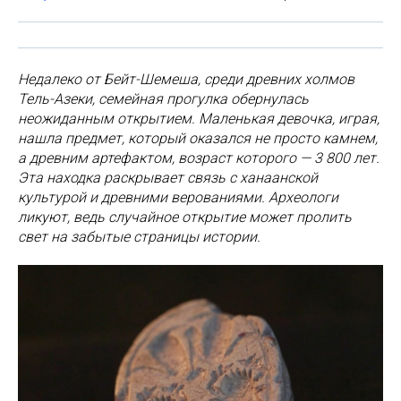
Недалеко от Бейт-Шемеша, среди древних холмов
Тель-Азеки, семейная прогулка обернулась
неожиданным открытием. Маленькая девочка, играя,
нашла предмет, который оказался не просто камнем,
а древним артефактом, возраст которого — 3 800 лет.
Эта находка раскрывает связь с ханаанской
культурой и древними верованиями. Археологи
ликуют, ведь случайное открытие может пролить
свет на забытые страницы истории.