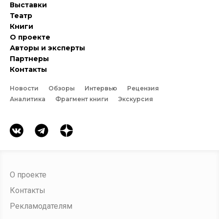
Выставки
Театр
Книги
О проекте
Авторы и эксперты
Партнеры
Контакты
Новости
Обзоры
Интервью
Рецензия
Аналитика
Фрагмент книги
Экскурсия
О проекте
Контакты
Рекламодателям