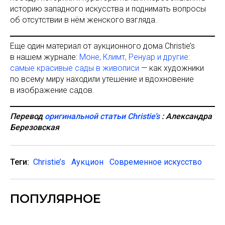
историю западного искусства и поднимать вопросы
об отсутствии в нём женского взгляда.
Еще один материал от аукционного дома Christie’s
в нашем журнале:
Моне, Климт, Ренуар и другие:
самые красивые сады в живописи
— как художники
по всему миру находили утешение и вдохновение
в изображение садов.
Перевод
оригинальной статьи Christie’s
: Александра
Березовская
Теги:
Christie’s
Аукцион
Современное искусство
ПОПУЛЯРНОЕ