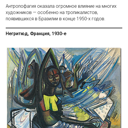
Антропофагия оказала огромное влияние на многих
художников — особенно на тропикалистов,
появившихся в Бразилии в конце 1950-х годов.
Негритюд, Франция, 1930-е