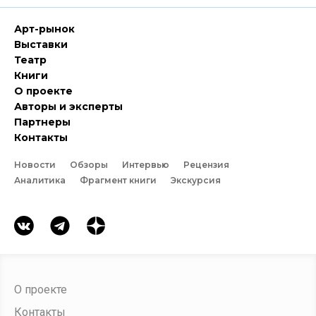
Арт-рынок
Выставки
Театр
Книги
О проекте
Авторы и эксперты
Партнеры
Контакты
Новости
Обзоры
Интервью
Рецензия
Аналитика
Фрагмент книги
Экскурсия
О проекте
Контакты