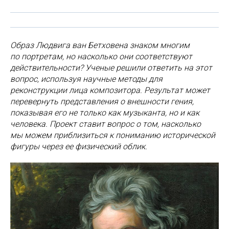
Образ Людвига ван Бетховена знаком многим
по портретам, но насколько они соответствуют
действительности? Ученые решили ответить на этот
вопрос, используя научные методы для
реконструкции лица композитора. Результат может
перевернуть представления о внешности гения,
показывая его не только как музыканта, но и как
человека. Проект ставит вопрос о том, насколько
мы можем приблизиться к пониманию исторической
фигуры через ее физический облик.