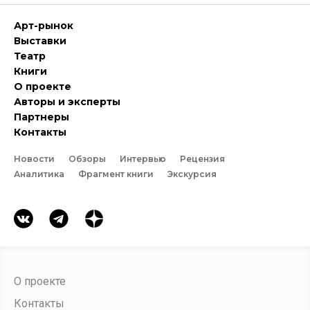
Арт-рынок
Выставки
Театр
Книги
О проекте
Авторы и эксперты
Партнеры
Контакты
Новости
Обзоры
Интервью
Рецензия
Аналитика
Фрагмент книги
Экскурсия
О проекте
Контакты