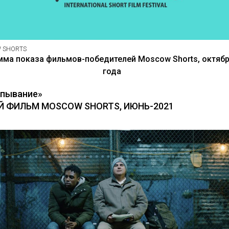
 SHORTS
мма показа фильмов-победителей Moscow Shorts, октябр
года
пывание»
 ФИЛЬМ MOSCOW SHORTS, ИЮНЬ-2021