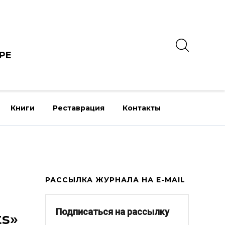
РЕ
Книги
Реставрация
Контакты
РАССЫЛКА ЖУРНАЛА НА E-MAIL
Подписаться на рассылку
ts»