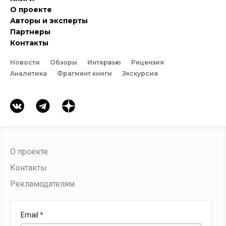
О проекте
Авторы и эксперты
Партнеры
Контакты
Новости
Обзоры
Интервью
Рецензия
Аналитика
Фрагмент книги
Экскурсия
О проекте
Контакты
Рекламодателям
Email