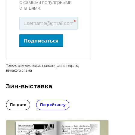
с самыми популярными
статьями.
*
Подписаться
Только самые свежие новости раз в неделю,
никакого спама
Зин-выставка
По дате
По рейтингу