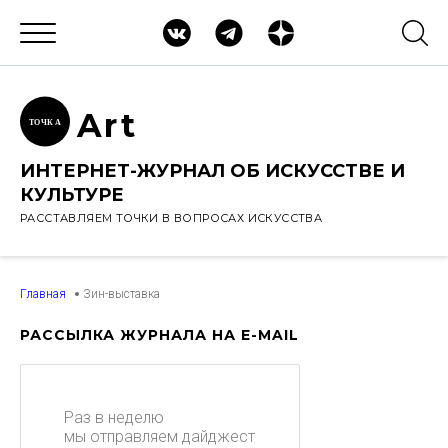
Ar
t
ТОЧК
А
ИНТЕРНЕТ-ЖУРНАЛ ОБ ИСКУССТВЕ И
КУЛЬТУРЕ
РАССТАВЛЯЕМ ТОЧКИ В ВОПРОСАХ ИСКУССТВА
Главная
Зин-выставка
РАССЫЛКА ЖУРНАЛА НА E-MAIL
Раз в неделю
мы отправляем дайджест