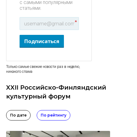
с самыми популярными
статьями.
*
Подписаться
Только самые свежие новости раз в неделю,
никакого спама
XXII Российско-Финляндский
культурный форум
По дате
По рейтингу