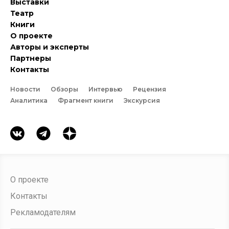
Выставки
Театр
Книги
О проекте
Авторы и эксперты
Партнеры
Контакты
Новости
Обзоры
Интервью
Рецензия
Аналитика
Фрагмент книги
Экскурсия
О проекте
Контакты
Рекламодателям