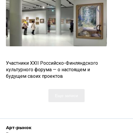
Участники XXII Российско-Финляндского
культурного форума — о настоящем и
будущем своих проектов
Еще записи
Арт-рынок