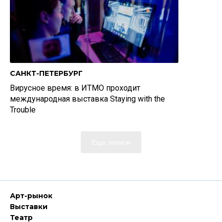
САНКТ-ПЕТЕРБУРГ
Вирусное время: в ИТМО проходит
международная выставка Staying with the
Trouble
Еще записи
Арт-рынок
Выставки
Театр