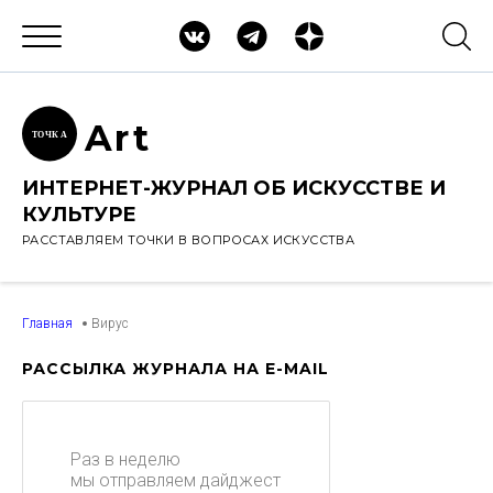
Ar
t
ТОЧК
А
ИНТЕРНЕТ-ЖУРНАЛ ОБ ИСКУССТВЕ И
КУЛЬТУРЕ
РАССТАВЛЯЕМ ТОЧКИ В ВОПРОСАХ ИСКУССТВА
Главная
Вирус
РАССЫЛКА ЖУРНАЛА НА E-MAIL
Раз в неделю
мы отправляем дайджест