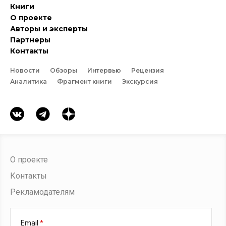
Книги
О проекте
Авторы и эксперты
Партнеры
Контакты
Новости
Обзоры
Интервью
Рецензия
Аналитика
Фрагмент книги
Экскурсия
О проекте
Контакты
Рекламодателям
Email