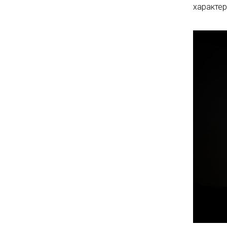
характер