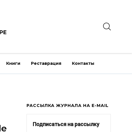
РЕ
Книги
Реставрация
Контакты
РАССЫЛКА ЖУРНАЛА НА E-MAIL
Подписаться на рассылку
le