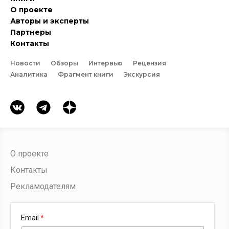
О проекте
Авторы и эксперты
Партнеры
Контакты
Новости
Обзоры
Интервью
Рецензия
Аналитика
Фрагмент книги
Экскурсия
О проекте
Контакты
Рекламодателям
Email