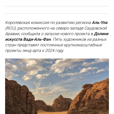
Королевская комиссия по развитию региона
Аль-Ула
(RCU), расположенного на северо-западе Саудовской
Аравии, сообщила о запуске нового проекта в
Долине
искусств Вади-Аль-Фан
. Пять художников из разных
стран представят постоянные крупномасштабные
проекты ленд-арта к 2024 году.