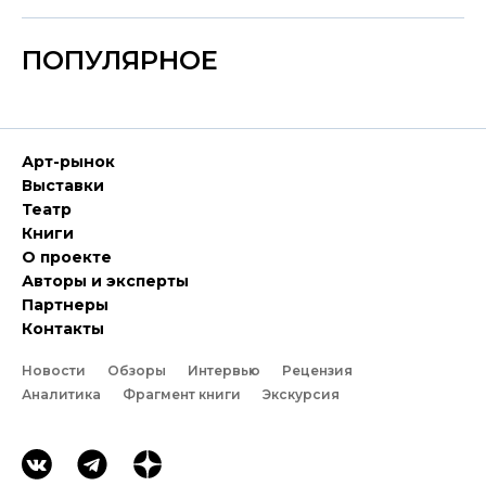
ПОПУЛЯРНОЕ
Арт-рынок
Выставки
Театр
Книги
О проекте
Авторы и эксперты
Партнеры
Контакты
Новости
Обзоры
Интервью
Рецензия
Аналитика
Фрагмент книги
Экскурсия