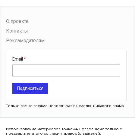
О проекте
Контакты
Рекламодателям
Email
Подписаться
Только самые свежие новости раз в неделю, никакого спама
Использование материалов Точка ART разрешено только с
предварительного согласия правообладателей.