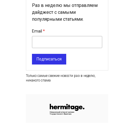
Раз в неделю мы отправляем
дайджест с самыми
популярными статьями.
Email
Подписаться
Только самые свежие новости раз в неделю,
никакого спама