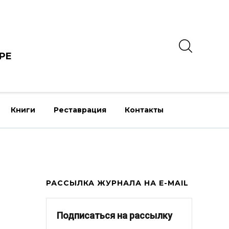
РЕ
Книги
Реставрация
Контакты
РАССЫЛКА ЖУРНАЛА НА E-MAIL
Подписаться на рассылку