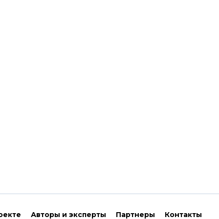
оекте
Авторы и эксперты
Партнеры
Контакты