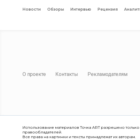
Новости
Обзоры
Интервью
Рецензия
Аналит
О проекте
Контакты
Рекламодателям
Использование материалов Точка ART разрешено только
правообладателей.
Все права на картинки и тексты принадлежат их авторам.