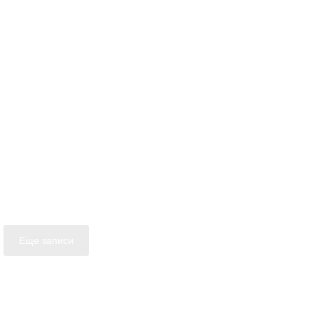
Еще записи