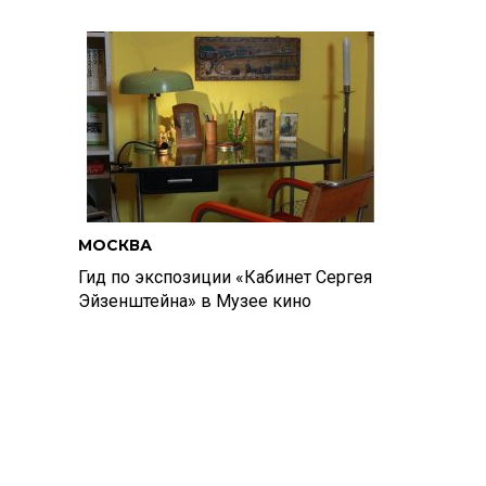
МОСКВА
Гид по экспозиции «Кабинет Сергея
Эйзенштейна» в Музее кино