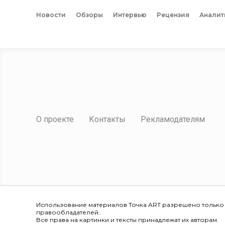
Новости
Обзоры
Интервью
Рецензия
Аналит
О проекте
Контакты
Рекламодателям
Использование материалов Точка ART разрешено только
правообладателей.
Все права на картинки и тексты принадлежат их авторам.