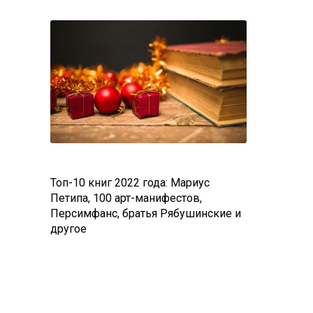
Топ-10 книг 2022 года: Мариус
Петипа, 100 арт-манифестов,
Персимфанс, братья Рябушинские и
другое