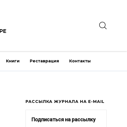
РЕ
Книги
Реставрация
Контакты
РАССЫЛКА ЖУРНАЛА НА E-MAIL
Подписаться на рассылку