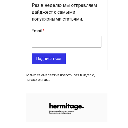
Раз в неделю мы отправляем
дайджест с самыми
популярными статьями.
Email
Подписаться
Только самые свежие новости раз в неделю,
никакого спама