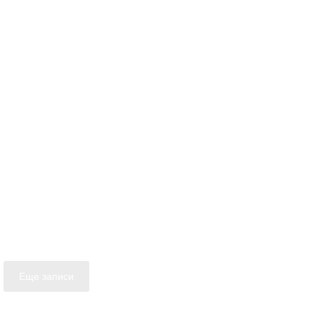
Еще записи