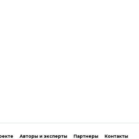
оекте
Авторы и эксперты
Партнеры
Контакты