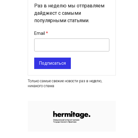
Раз в неделю мы отправляем
дайджест с самыми
популярными статьями.
Email
Подписаться
Только самые свежие новости раз в неделю,
никакого спама