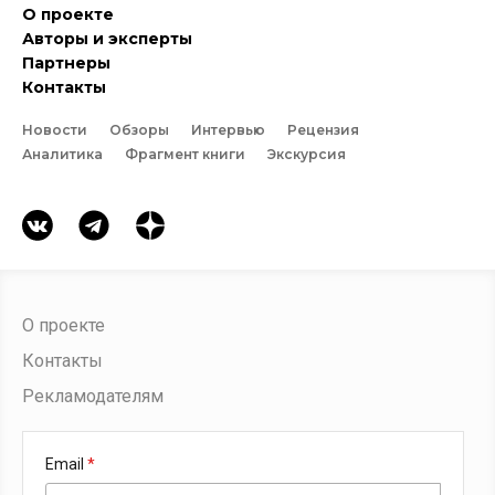
О проекте
Авторы и эксперты
Партнеры
Контакты
Новости
Обзоры
Интервью
Рецензия
Аналитика
Фрагмент книги
Экскурсия
О проекте
Контакты
Рекламодателям
Email