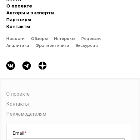
О проекте
Авторы и эксперты
Партнеры
Контакты
Новости
Обзоры
Интервью
Рецензия
Аналитика
Фрагмент книги
Экскурсия
О проекте
Контакты
Рекламодателям
Email