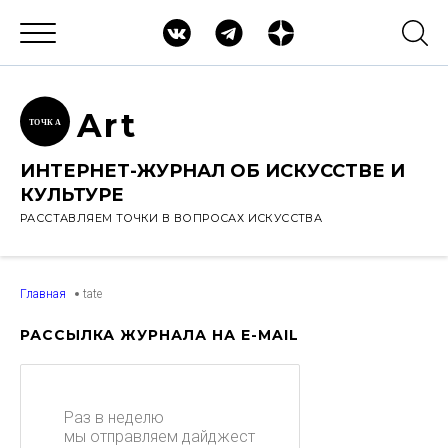
Ar
t
ТОЧК
А
ИНТЕРНЕТ-ЖУРНАЛ ОБ ИСКУССТВЕ И
КУЛЬТУРЕ
РАССТАВЛЯЕМ ТОЧКИ В ВОПРОСАХ ИСКУССТВА
Главная
tate
РАССЫЛКА ЖУРНАЛА НА E-MAIL
Раз в неделю
мы отправляем дайджест