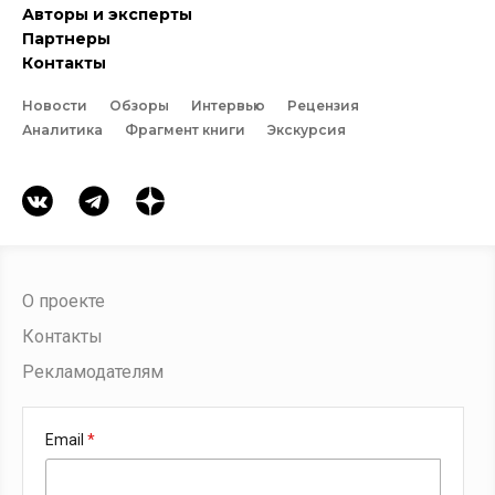
Авторы и эксперты
Партнеры
Контакты
Новости
Обзоры
Интервью
Рецензия
Аналитика
Фрагмент книги
Экскурсия
О проекте
Контакты
Рекламодателям
Email