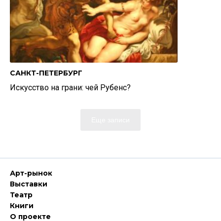
САНКТ-ПЕТЕРБУРГ
Искусство на грани: чей Рубенс?
Еще записи
Арт-рынок
Выставки
Театр
Книги
О проекте