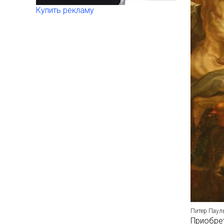
Купить рекламу
Питер Паул
Приобрет