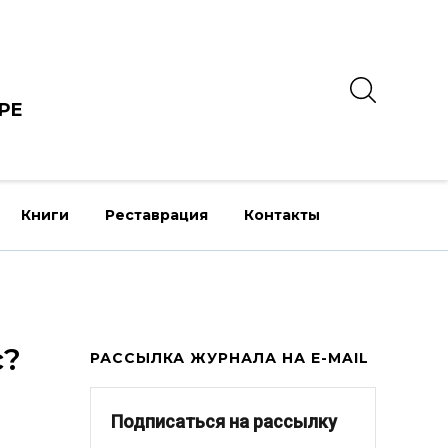
РЕ
Книги
Реставрация
Контакты
с?
РАССЫЛКА ЖУРНАЛА НА E-MAIL
Подписаться на рассылку