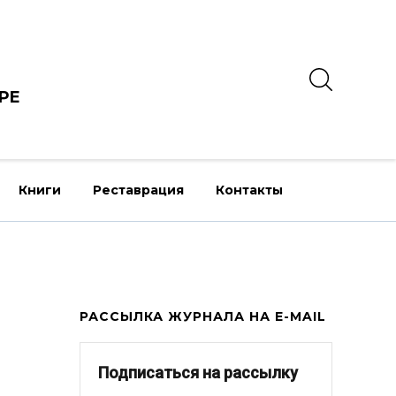
РЕ
Книги
Реставрация
Контакты
РАССЫЛКА ЖУРНАЛА НА E-MAIL
Подписаться на рассылку