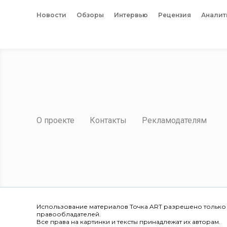
Новости
Обзоры
Интервью
Рецензия
Аналит
О проекте
Контакты
Рекламодателям
Использование материалов Точка ART разрешено только
правообладателей.
Все права на картинки и тексты принадлежат их авторам.