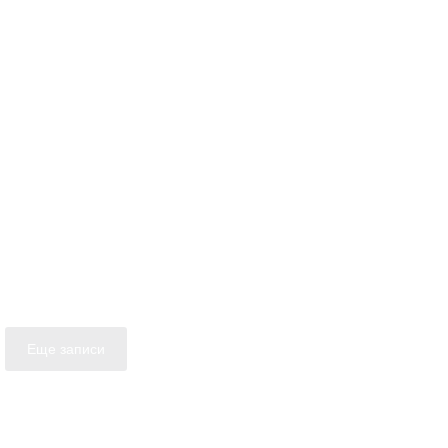
Еще записи