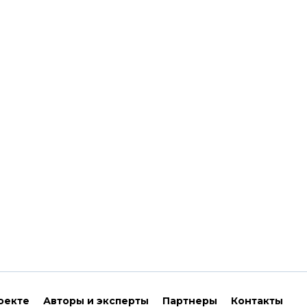
оекте
Авторы и эксперты
Партнеры
Контакты