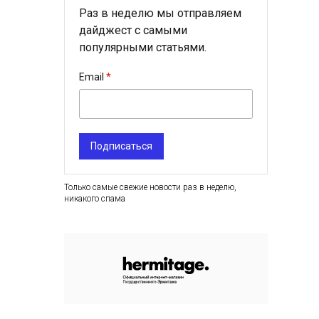
Раз в неделю мы отправляем
дайджест с самыми
популярными статьями.
Email
Подписаться
Только самые свежие новости раз в неделю,
никакого спама