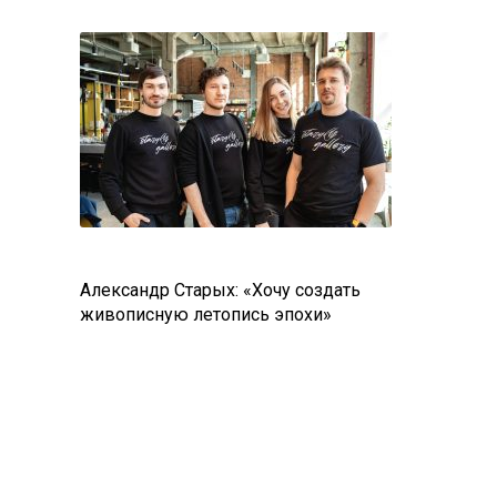
Александр Старых: «Хочу создать
живописную летопись эпохи»