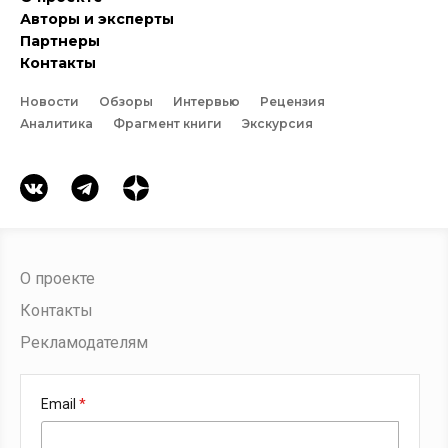
Авторы и эксперты
Партнеры
Контакты
Новости
Обзоры
Интервью
Рецензия
Аналитика
Фрагмент книги
Экскурсия
О проекте
Контакты
Рекламодателям
Email