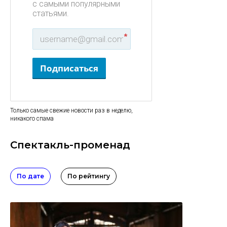
с самыми популярными
статьями.
*
Подписаться
Только самые свежие новости раз в неделю,
никакого спама
Спектакль-променад
По дате
По рейтингу