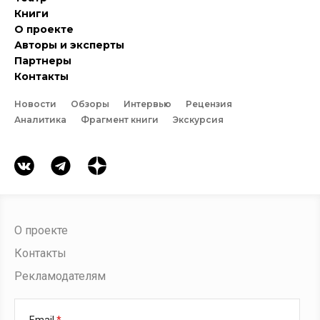
Книги
О проекте
Авторы и эксперты
Партнеры
Контакты
Новости
Обзоры
Интервью
Рецензия
Аналитика
Фрагмент книги
Экскурсия
О проекте
Контакты
Рекламодателям