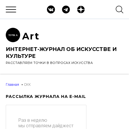
Ar
t
ТОЧК
А
ИНТЕРНЕТ-ЖУРНАЛ ОБ ИСКУССТВЕ И
КУЛЬТУРЕ
РАССТАВЛЯЕМ ТОЧКИ В ВОПРОСАХ ИСКУССТВА
Главная
СКК
РАССЫЛКА ЖУРНАЛА НА E-MAIL
Раз в неделю
мы отправляем дайджест