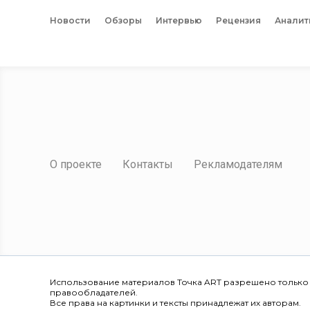
Новости
Обзоры
Интервью
Рецензия
Аналит
О проекте
Контакты
Рекламодателям
Использование материалов Точка ART разрешено только
правообладателей.
Все права на картинки и тексты принадлежат их авторам.