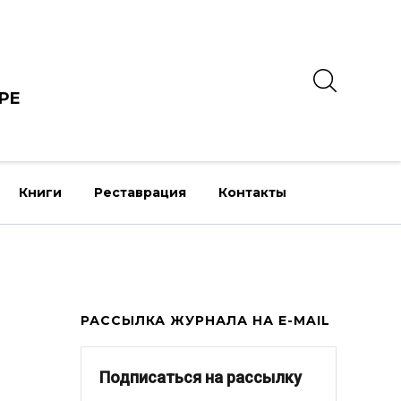
РЕ
Книги
Реставрация
Контакты
РАССЫЛКА ЖУРНАЛА НА E-MAIL
Подписаться на рассылку