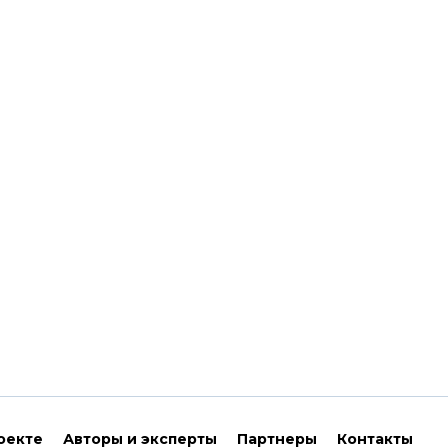
оекте
Авторы и эксперты
Партнеры
Контакты