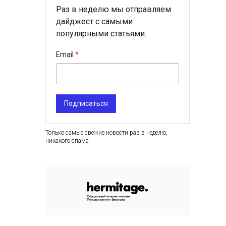
Раз в неделю мы отправляем
дайджест с самыми
популярными статьями.
Email
Подписаться
Только самые свежие новости раз в неделю,
никакого спама