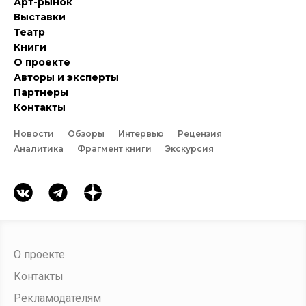
Арт-рынок
Выставки
Театр
Книги
О проекте
Авторы и эксперты
Партнеры
Контакты
Новости
Обзоры
Интервью
Рецензия
Аналитика
Фрагмент книги
Экскурсия
О проекте
Контакты
Рекламодателям