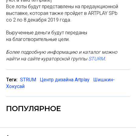
Все лоты будут представлены на предаукционной
выставке, которая также пройдет в ARTPLAY SPb
со 2 по 8 декабря 2019 года.
Вырученные деньги будут переданы
на благотворительные цели.
Более подробную информацию и каталог можно
найти на сайте кураторской группы
STURM
.
Теги:
STRUM
Центр дизайна Artplay
Шишкин-
Хокусай
ПОПУЛЯРНОЕ