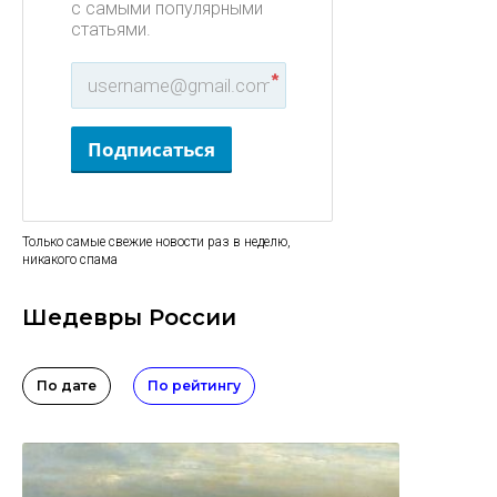
с самыми популярными
статьями.
*
Подписаться
Только самые свежие новости раз в неделю,
никакого спама
Шедевры России
По дате
По рейтингу