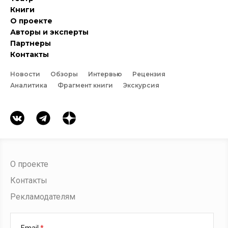
Книги
О проекте
Авторы и эксперты
Партнеры
Контакты
Новости
Обзоры
Интервью
Рецензия
Аналитика
Фрагмент книги
Экскурсия
О проекте
Контакты
Рекламодателям