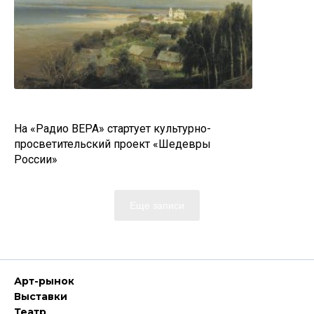
На «Радио ВЕРА» стартует культурно-
просветительский проект «Шедевры
России»
Еще записи
Арт-рынок
Выставки
Театр