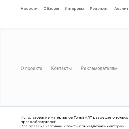
Новости
Обзоры
Интервью
Рецензия
Аналит
О проекте
Контакты
Рекламодателям
Использование материалов Точка ART разрешено только
правообладателей.
Все права на картинки и тексты принадлежат их авторам.