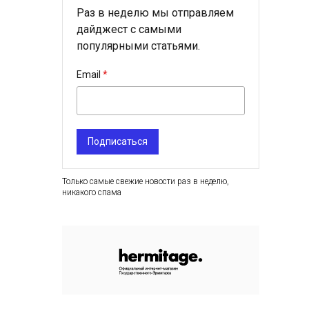
Раз в неделю мы отправляем
дайджест с самыми
популярными статьями.
Email
Подписаться
Только самые свежие новости раз в неделю,
никакого спама