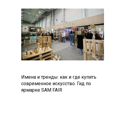
Имена и тренды: как и где купить
современное искусство. Гид по
ярмарке SAM FAIR