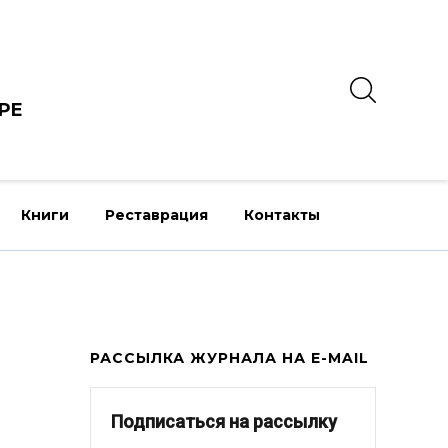
РЕ
Книги
Реставрация
Контакты
РАССЫЛКА ЖУРНАЛА НА E-MAIL
Подписаться на рассылку