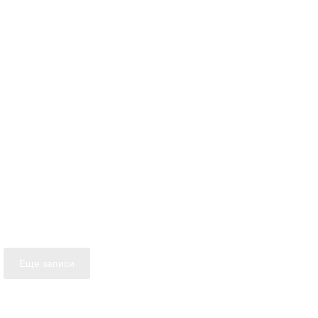
Еще записи