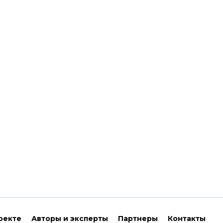
оекте
Авторы и эксперты
Партнеры
Контакты