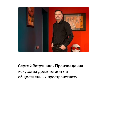
Сергей Ватрушин: «Произведения
искусства должны жить в
общественных пространствах»