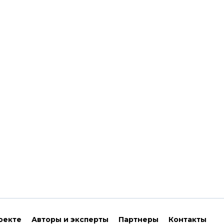
оекте
Авторы и эксперты
Партнеры
Контакты