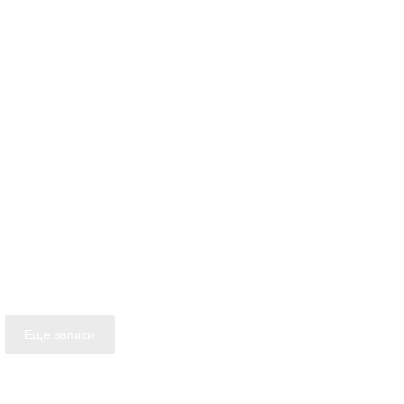
Еще записи