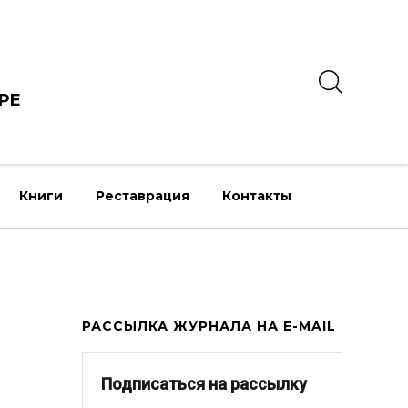
РЕ
Книги
Реставрация
Контакты
РАССЫЛКА ЖУРНАЛА НА E-MAIL
Подписаться на рассылку