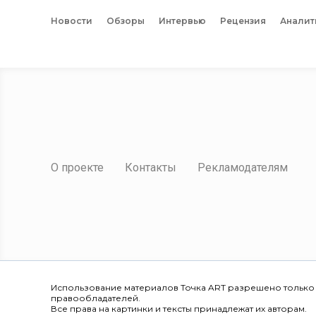
Новости
Обзоры
Интервью
Рецензия
Аналит
О проекте
Контакты
Рекламодателям
Использование материалов Точка ART разрешено только
правообладателей.
Все права на картинки и тексты принадлежат их авторам.