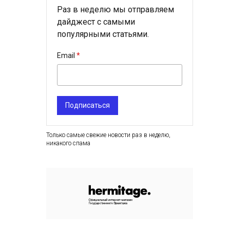
Раз в неделю мы отправляем
дайджест с самыми
популярными статьями.
Email
Подписаться
Только самые свежие новости раз в неделю,
никакого спама