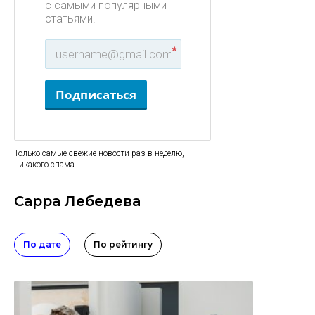
с самыми популярными
статьями.
*
Подписаться
Только самые свежие новости раз в неделю,
никакого спама
Сарра Лебедева
По дате
По рейтингу