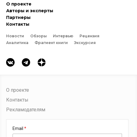
О проекте
Авторы и эксперты
Партнеры
Контакты
Новости
Обзоры
Интервью
Рецензия
Аналитика
Фрагмент книги
Экскурсия
О проекте
Контакты
Рекламодателям
Email