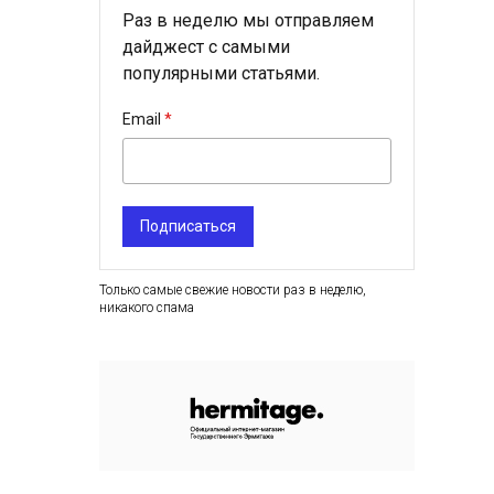
Раз в неделю мы отправляем
дайджест с самыми
популярными статьями.
Email
Подписаться
Только самые свежие новости раз в неделю,
никакого спама