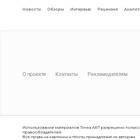
Новости
Обзоры
Интервью
Рецензия
Аналит
О проекте
Контакты
Рекламодателям
Использование материалов Точка ART разрешено только
правообладателей.
Все права на картинки и тексты принадлежат их авторам.