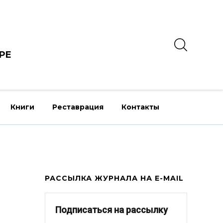
РЕ
Книги
Реставрация
Контакты
РАССЫЛКА ЖУРНАЛА НА E-MAIL
Подписаться на рассылку