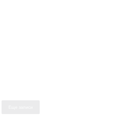
Еще записи