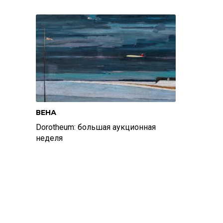
ВЕНА
Dorotheum: большая аукционная
неделя