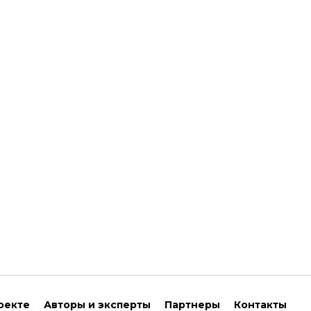
оекте
Авторы и эксперты
Партнеры
Контакты