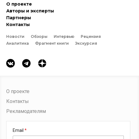
О проекте
Авторы и эксперты
Партнеры
Контакты
Новости
Обзоры
Интервью
Рецензия
Аналитика
Фрагмент книги
Экскурсия
О проекте
Контакты
Рекламодателям
Email