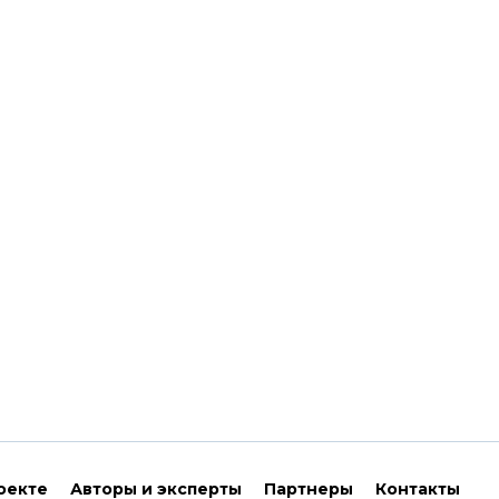
оекте
Авторы и эксперты
Партнеры
Контакты