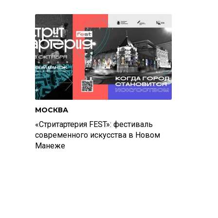
МОСКВА
«Стритартерия FEST»: фестиваль
современного искусства в Новом
Манеже