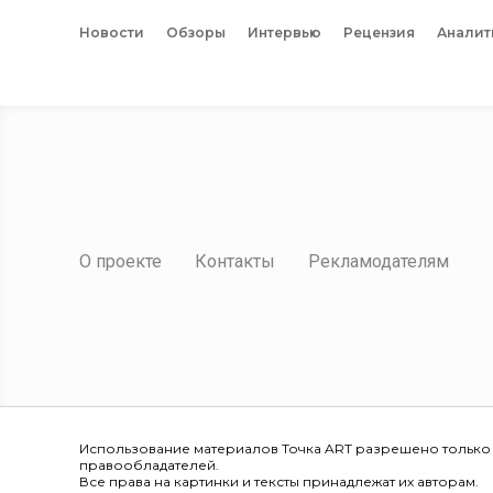
Новости
Обзоры
Интервью
Рецензия
Аналит
О проекте
Контакты
Рекламодателям
Использование материалов Точка ART разрешено только
правообладателей.
Все права на картинки и тексты принадлежат их авторам.