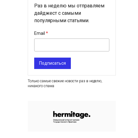
Раз в неделю мы отправляем
дайджест с самыми
популярными статьями.
Email
Подписаться
Только самые свежие новости раз в неделю,
никакого спама