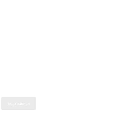
Еще записи