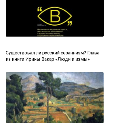
Существовал ли русский сезаннизм? Глава
из книги Ирины Вакар «Люди и измы»