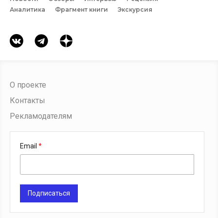
Аналитика
Фрагмент книги
Экскурсия
О проекте
Контакты
Рекламодателям
Email
Подписаться