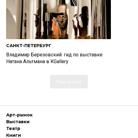
САНКТ-ПЕТЕРБУРГ
Владимир Березовский: гид по выставке
Натана Альтмана в KGallery
Еще записи
Арт-рынок
Выставки
Театр
Книги