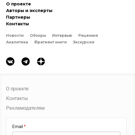
О проекте
Авторы и эксперты
Партнеры
Контакты
Новости
Обзоры
Интервью
Рецензия
Аналитика
Фрагмент книги
Экскурсия
О проекте
Контакты
Рекламодателям
Email