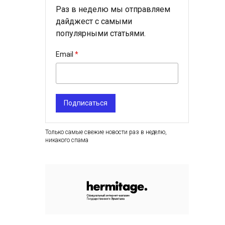
Раз в неделю мы отправляем
дайджест с самыми
популярными статьями.
Email
Подписаться
Только самые свежие новости раз в неделю,
никакого спама