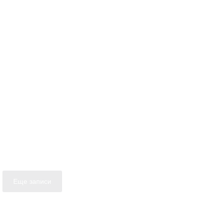
Еще записи