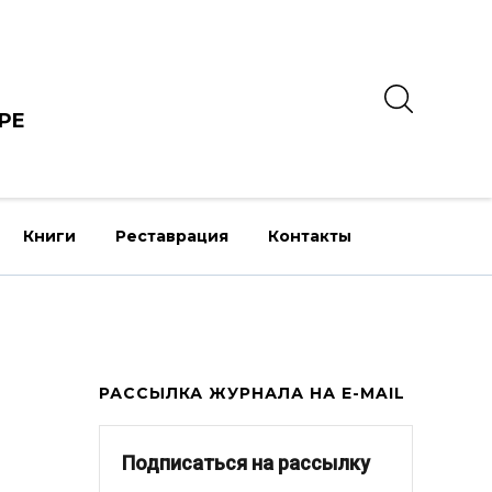
РЕ
Книги
Реставрация
Контакты
РАССЫЛКА ЖУРНАЛА НА E-MAIL
Подписаться на рассылку