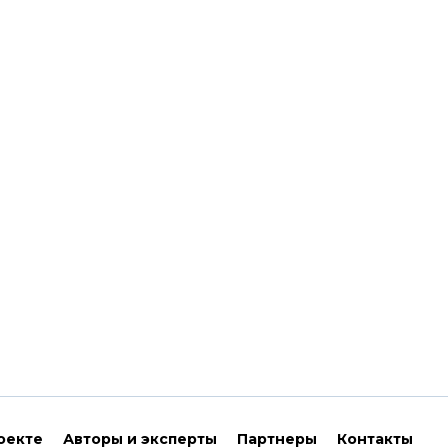
оекте
Авторы и эксперты
Партнеры
Контакты