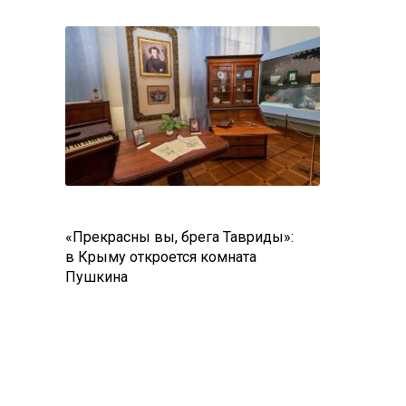
«Прекрасны вы, брега Тавриды»:
в Крыму откроется комната
Пушкина