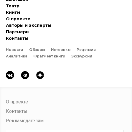
Театр
Книги
О проекте
Авторы и эксперты
Партнеры
Контакты
Новости
Обзоры
Интервью
Рецензия
Аналитика
Фрагмент книги
Экскурсия
О проекте
Контакты
Рекламодателям