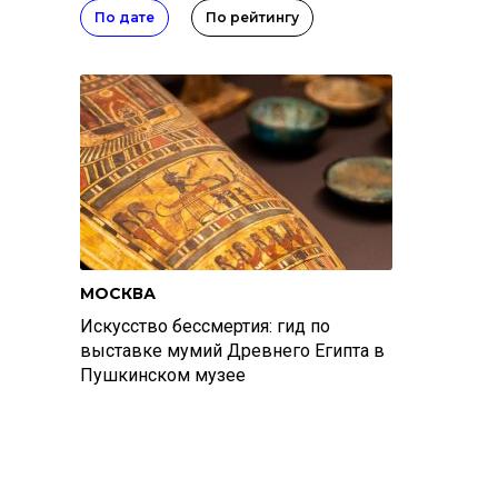
По дате
По рейтингу
МОСКВА
Искусство бессмертия: гид по
выставке мумий Древнего Египта в
Пушкинском музее