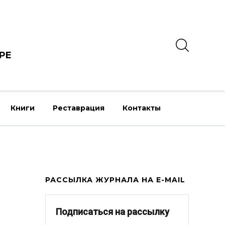
РЕ
Книги
Реставрация
Контакты
РАССЫЛКА ЖУРНАЛА НА E-MAIL
Подписаться на рассылку