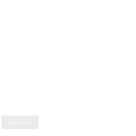
Еще записи