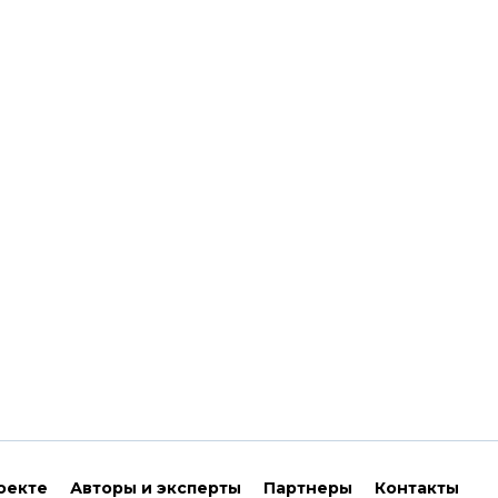
оекте
Авторы и эксперты
Партнеры
Контакты