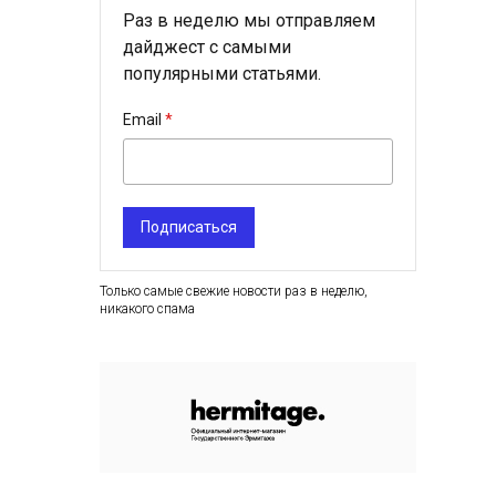
Раз в неделю мы отправляем
дайджест с самыми
популярными статьями.
Email
Подписаться
Только самые свежие новости раз в неделю,
никакого спама