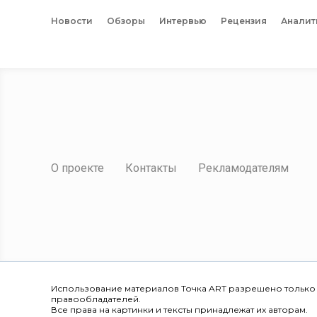
Новости
Обзоры
Интервью
Рецензия
Аналит
О проекте
Контакты
Рекламодателям
Использование материалов Точка ART разрешено только
правообладателей.
Все права на картинки и тексты принадлежат их авторам.