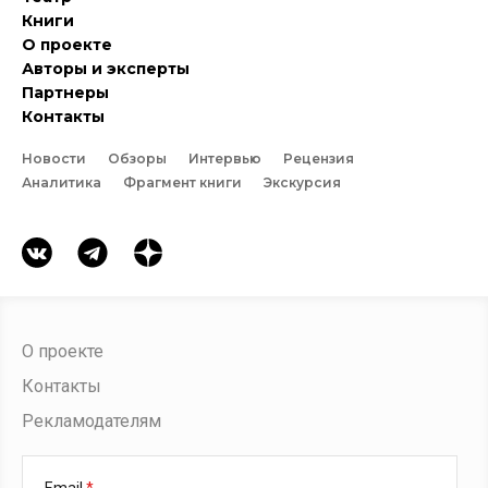
Книги
О проекте
Авторы и эксперты
Партнеры
Контакты
Новости
Обзоры
Интервью
Рецензия
Аналитика
Фрагмент книги
Экскурсия
О проекте
Контакты
Рекламодателям