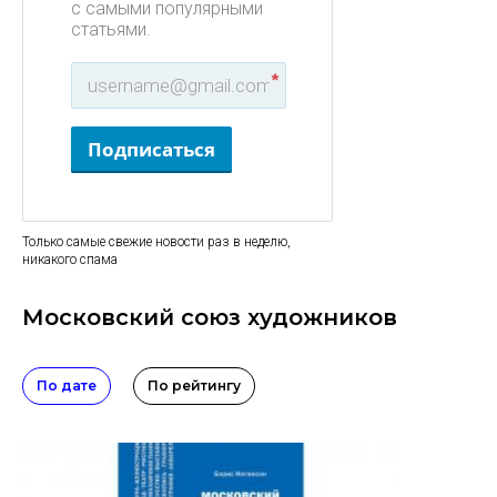
с самыми популярными
статьями.
*
Подписаться
Только самые свежие новости раз в неделю,
никакого спама
Московский союз художников
По дате
По рейтингу