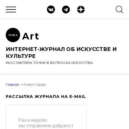
Ar
t
ТОЧК
А
ИНТЕРНЕТ-ЖУРНАЛ ОБ ИСКУССТВЕ И
КУЛЬТУРЕ
РАССТАВЛЯЕМ ТОЧКИ В ВОПРОСАХ ИСКУССТВА
Главная
Ковент-Гарден
РАССЫЛКА ЖУРНАЛА НА E-MAIL
Раз в неделю
мы отправляем дайджест