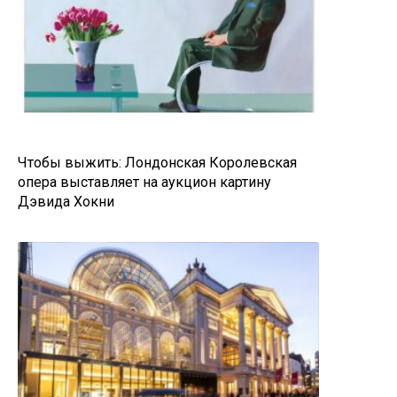
Чтобы выжить: Лондонская Королевская
опера выставляет на аукцион картину
Дэвида Хокни