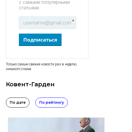
с самыми популярными
статьями.
*
Подписаться
Только самые свежие новости раз в неделю,
никакого спама
Ковент-Гарден
По дате
По рейтингу