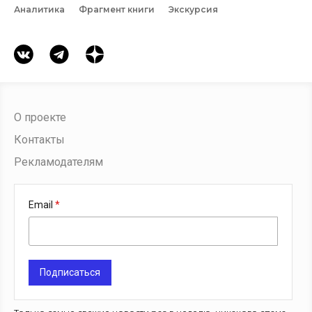
Аналитика
Фрагмент книги
Экскурсия
О проекте
Контакты
Рекламодателям
Email
Подписаться