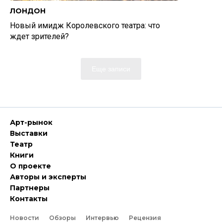
ЛОНДОН
Новый имидж Королевского театра: что
ждет зрителей?
Еще записи
Арт-рынок
Выставки
Театр
Книги
О проекте
Авторы и эксперты
Партнеры
Контакты
Новости
Обзоры
Интервью
Рецензия